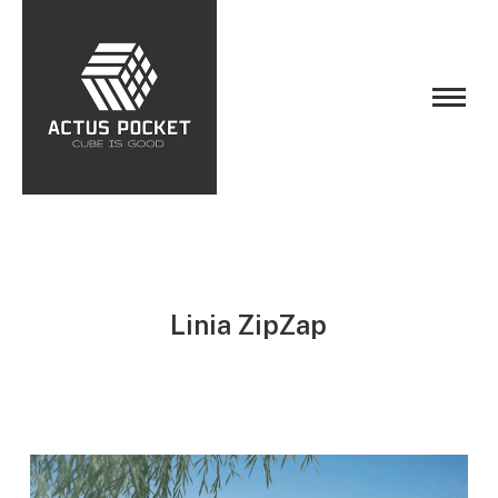
Linia ZipZap