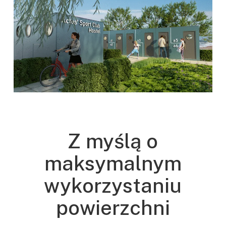
Z myślą o
maksymalnym
wykorzystaniu
powierzchni