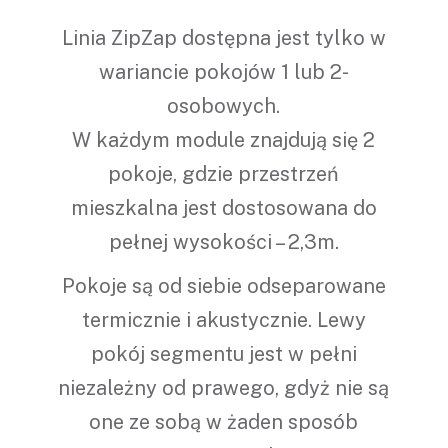
Linia ZipZap dostępna jest tylko w
wariancie pokojów 1 lub 2-
osobowych.
W każdym module znajdują się 2
pokoje, gdzie przestrzeń
mieszkalna jest dostosowana do
pełnej wysokości – 2,3m.
Pokoje są od siebie odseparowane
termicznie i akustycznie. Lewy
pokój segmentu jest w pełni
niezależny od prawego, gdyż nie są
one ze sobą w żaden sposób